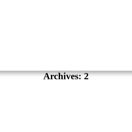
Archives:
2