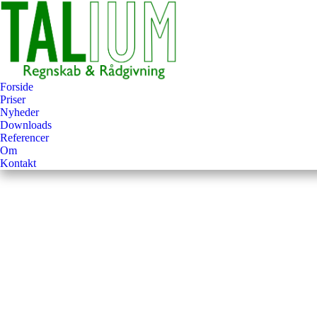
Forside
Priser
Nyheder
Downloads
Referencer
Om
Kontakt