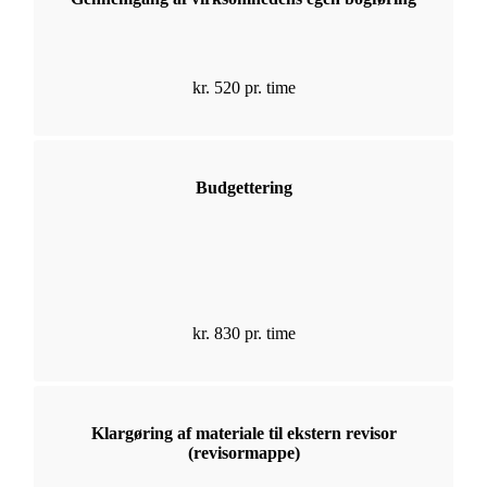
kr. 520 pr. time
Budgettering
kr. 830 pr. time
Klargøring af materiale til ekstern revisor
(revisormappe)