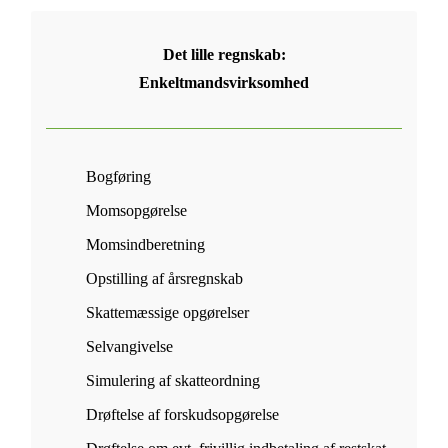
Det lille regnskab:
Enkeltmandsvirksomhed
Bogføring
Momsopgørelse
Momsindberetning
Opstilling af årsregnskab
Skattemæssige opgørelser
Selvangivelse
Simulering af skatteordning
Drøftelse af forskudsopgørelse