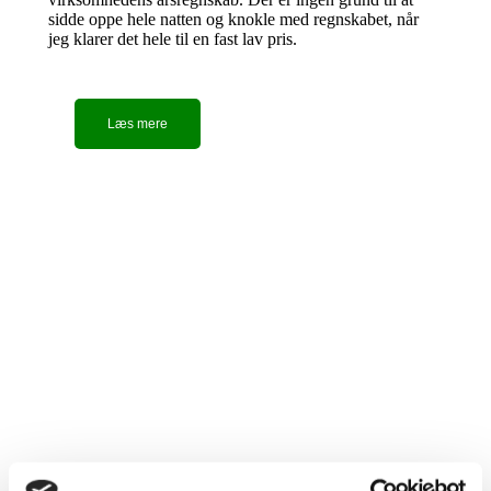
sidde oppe hele natten og knokle med regnskabet, når
jeg klarer det hele til en fast lav pris.
Læs mere