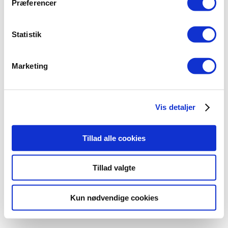
Præferencer
Statistik
Marketing
Vis detaljer
Tillad alle cookies
Tillad valgte
Kun nødvendige cookies