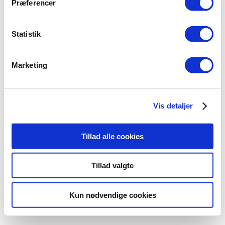
Præferencer
Statistik
Marketing
Vis detaljer
Tillad alle cookies
Tillad valgte
Kun nødvendige cookies